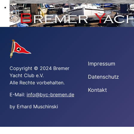
Impressum
Copyright © 2024 Bremer
Yacht Club e.V.
Datenschutz
Alle Rechte vorbehalten.
Kontakt
E-Mail:
info@byc-bremen.de
by Erhard Muschinski