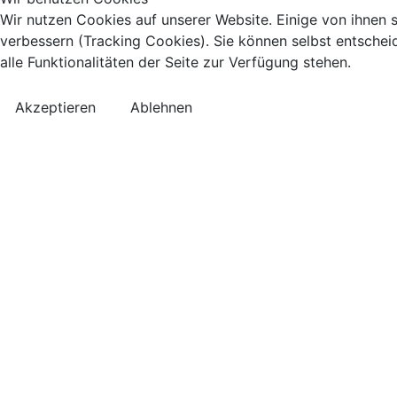
Wir nutzen Cookies auf unserer Website. Einige von ihnen s
verbessern (Tracking Cookies). Sie können selbst entschei
alle Funktionalitäten der Seite zur Verfügung stehen.
Akzeptieren
Ablehnen