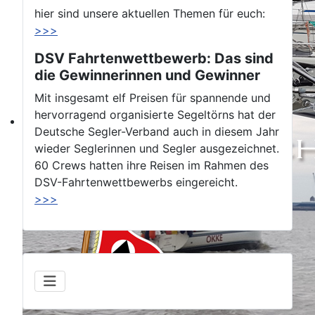
hier sind unsere aktuellen Themen für euch:
>>>
DSV Fahrtenwettbewerb: Das sind
die Gewinnerinnen und Gewinner
Mit insgesamt elf Preisen für spannende und
hervorragend organisierte Segeltörns hat der
Deutsche Segler-Verband auch in diesem Jahr
wieder Seglerinnen und Segler ausgezeichnet.
60 Crews hatten ihre Reisen im Rahmen des
DSV-Fahrtenwettbewerbs eingereicht.
>>>