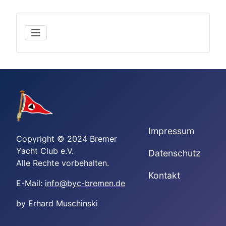
Impressum
Copyright © 2024 Bremer
Yacht Club e.V.
Datenschutz
Alle Rechte vorbehalten.
Kontakt
E-Mail:
info@byc-bremen.de
by Erhard Muschinski