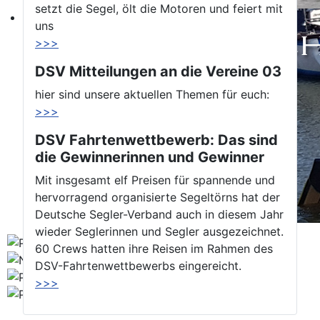
setzt die Segel, ölt die Motoren und feiert mit
uns
>>>
DSV Mitteilungen an die Vereine 03
hier sind unsere aktuellen Themen für euch:
>>>
DSV Fahrtenwettbewerb: Das sind
die Gewinnerinnen und Gewinner
Mit insgesamt elf Preisen für spannende und
hervorragend organisierte Segeltörns hat der
Deutsche Segler-Verband auch in diesem Jahr
wieder Seglerinnen und Segler ausgezeichnet.
60 Crews hatten ihre Reisen im Rahmen des
DSV-Fahrtenwettbewerbs eingereicht.
>>>