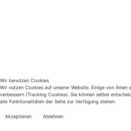
Wir benutzen Cookies
Wir nutzen Cookies auf unserer Website. Einige von ihnen s
verbessern (Tracking Cookies). Sie können selbst entschei
alle Funktionalitäten der Seite zur Verfügung stehen.
Akzeptieren
Ablehnen