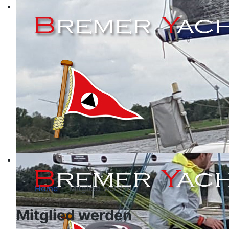
Home
Mitglied werden
Mitglied werden