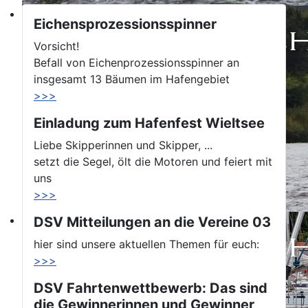
Eichensprozessionsspinner
Vorsicht!
Befall von Eichenprozessionsspinner an
insgesamt 13 Bäumen im Hafengebiet
>>>
Einladung zum Hafenfest Wieltsee
Liebe Skipperinnen und Skipper, ...
setzt die Segel, ölt die Motoren und feiert mit
uns
>>>
DSV Mitteilungen an die Vereine 03
hier sind unsere aktuellen Themen für euch:
>>>
DSV Fahrtenwettbewerb: Das sind
die Gewinnerinnen und Gewinner