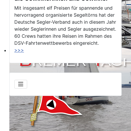
Mit insgesamt elf Preisen für spannende und
hervorragend organisierte Segeltörns hat der
Deutsche Segler-Verband auch in diesem Jahr
wieder Seglerinnen und Segler ausgezeichnet.
60 Crews hatten ihre Reisen im Rahmen des
DSV-Fahrtenwettbewerbs eingereicht.
>>>