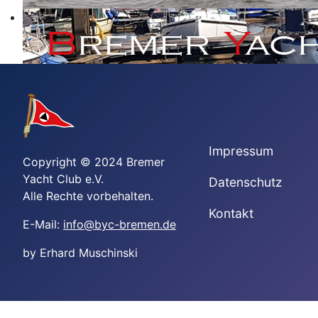
Impressum
Copyright © 2024 Bremer
Yacht Club e.V.
Datenschutz
Alle Rechte vorbehalten.
Kontakt
E-Mail:
info@byc-bremen.de
by Erhard Muschinski