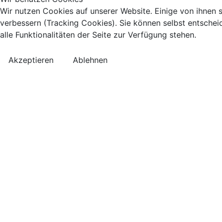
Wir nutzen Cookies auf unserer Website. Einige von ihnen s
verbessern (Tracking Cookies). Sie können selbst entschei
alle Funktionalitäten der Seite zur Verfügung stehen.
Akzeptieren
Ablehnen