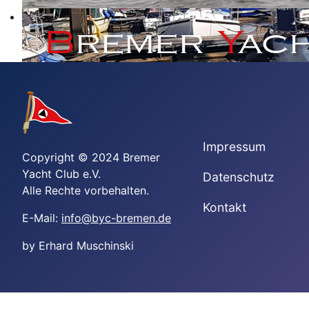
Impressum
Copyright © 2024 Bremer
Yacht Club e.V.
Datenschutz
Alle Rechte vorbehalten.
Kontakt
E-Mail:
info@byc-bremen.de
by Erhard Muschinski