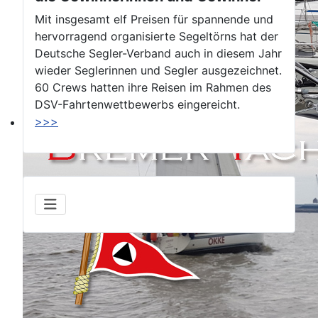
Mit insgesamt elf Preisen für spannende und
hervorragend organisierte Segeltörns hat der
Deutsche Segler-Verband auch in diesem Jahr
wieder Seglerinnen und Segler ausgezeichnet.
60 Crews hatten ihre Reisen im Rahmen des
DSV-Fahrtenwettbewerbs eingereicht.
>>>