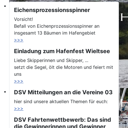
Eichensprozessionsspinner
Vorsicht!
Befall von Eichenprozessionsspinner an
insgesamt 13 Bäumen im Hafengebiet
>>>
Einladung zum Hafenfest Wieltsee
Liebe Skipperinnen und Skipper, ...
setzt die Segel, ölt die Motoren und feiert mit
uns
>>>
DSV Mitteilungen an die Vereine 03
hier sind unsere aktuellen Themen für euch:
>>>
DSV Fahrtenwettbewerb: Das sind
die Gewinnerinnen und Gewinner