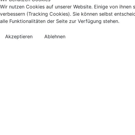
Wir nutzen Cookies auf unserer Website. Einige von ihnen s
verbessern (Tracking Cookies). Sie können selbst entschei
alle Funktionalitäten der Seite zur Verfügung stehen.
Akzeptieren
Ablehnen