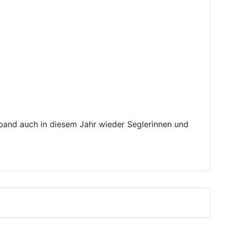
rband auch in diesem Jahr wieder Seglerinnen und