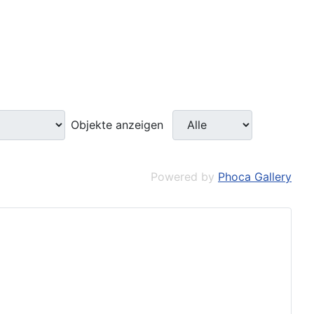
Objekte anzeigen
Powered by
Phoca Gallery