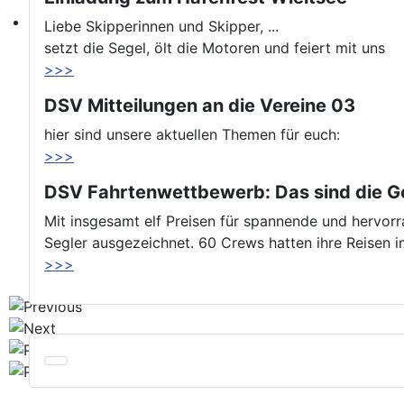
Liebe Skipperinnen und Skipper, ...
setzt die Segel, ölt die Motoren und feiert mit uns
>>>
DSV Mitteilungen an die Vereine 03
hier sind unsere aktuellen Themen für euch:
>>>
DSV Fahrtenwettbewerb: Das sind die G
Mit insgesamt elf Preisen für spannende und hervor
Segler ausgezeichnet. 60 Crews hatten ihre Reisen
>>>