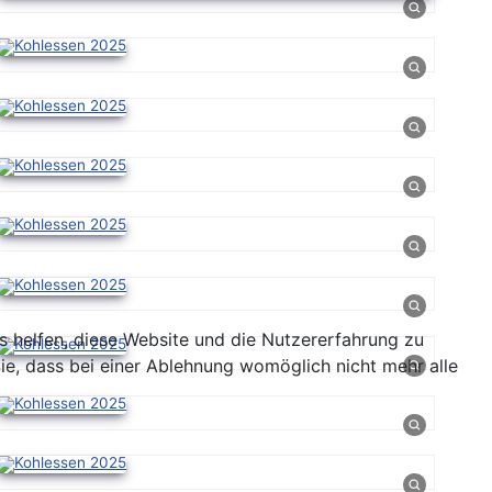
ns helfen, diese Website und die Nutzererfahrung zu
ie, dass bei einer Ablehnung womöglich nicht mehr alle