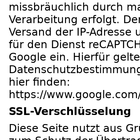
missbräuchlich durch ma
Verarbeitung erfolgt. De
Versand der IP-Adresse 
für den Dienst reCAPTC
Google ein. Hierfür gel
Datenschutzbestimmunge
hier finden:
https://www.google.com/i
SSL-Verschlüsselung
Diese Seite nutzt aus G