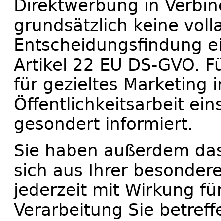
Direktwerbung in Verbin
grundsätzlich keine voll
Entscheidungsfindung ei
Artikel 22 EU DS-GVO. Für
für gezieltes Marketing
Öffentlichkeitsarbeit ei
gesondert informiert.
Sie haben außerdem das
sich aus Ihrer besonder
jederzeit mit Wirkung fü
Verarbeitung Sie betre