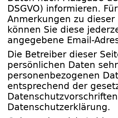
DSGVO) informieren. Für
Anmerkungen zu dieser 
können Sie diese jederze
angegebene Email-Adres
Die Betreiber dieser Se
persönlichen Daten sehr
personenbezogenen Date
entsprechend der geset
Datenschutzvorschriften
Datenschutzerklärung.