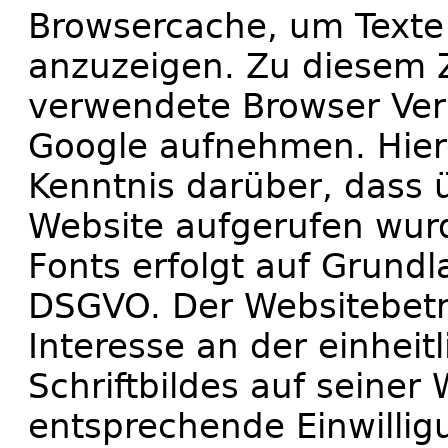
Browsercache, um Texte 
anzuzeigen. Zu diesem 
verwendete Browser Ver
Google aufnehmen. Hier
Kenntnis darüber, dass ü
Website aufgerufen wur
Fonts erfolgt auf Grundla
DSGVO. Der Websitebetre
Interesse an der einheit
Schriftbildes auf seiner
entsprechende Einwillig