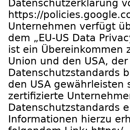
Datenschutzerklärung v
https://policies.google.
Unternehmen verfügt übe
dem „EU-US Data Privac
ist ein Übereinkommen 
Union und den USA, der 
Datenschutzstandards b
den USA gewährleisten 
zertifizierte Unternehmen
Datenschutzstandards ei
Informationen hierzu er