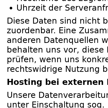
Uhrzeit der Serveranf
Diese Daten sind nicht
zuordenbar. Eine Zusam
anderen Datenquellen w
behalten uns vor, diese
prüfen, wenn uns konkre
rechtswidrige Nutzung 
Hosting bei externen 
Unsere Datenverarbeitu
unter Einschaltung sog. 