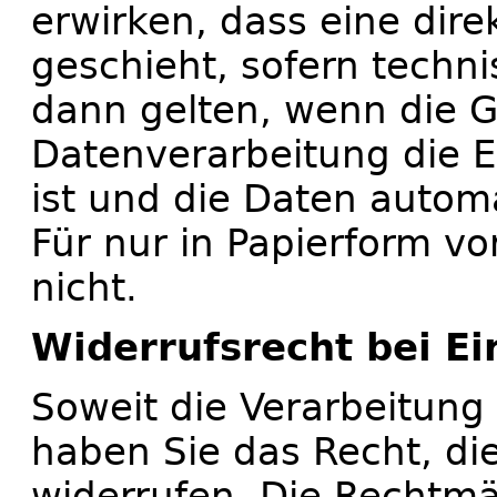
erwirken, dass eine dir
geschieht, sofern techni
dann gelten, wenn die 
Datenverarbeitung die Ei
ist und die Daten automa
Für nur in Papierform vo
nicht.
Widerrufsrecht bei Ei
Soweit die Verarbeitung 
haben Sie das Recht, die
widerrufen. Die Rechtmä