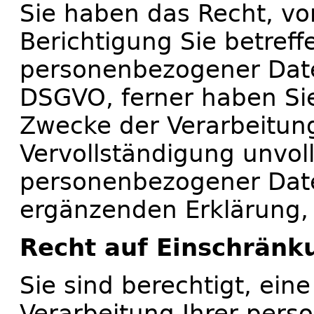
Sie haben das Recht, vo
Berichtigung Sie betreff
personenbezogener Date
DSGVO, ferner haben Sie
Zwecke der Verarbeitung
Vervollständigung unvol
personenbezogener Date
ergänzenden Erklärung,
Recht auf Einschränk
Sie sind berechtigt, ein
Verarbeitung Ihrer per