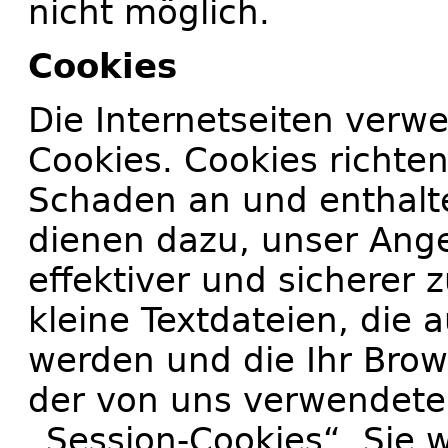
nicht möglich.
Cookies
Die Internetseiten verw
Cookies. Cookies richte
Schaden an und enthalte
dienen dazu, unser Ange
effektiver und sicherer
kleine Textdateien, die 
werden und die Ihr Brow
der von uns verwendete
„Session-Cookies“. Sie 