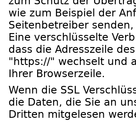
zum Schutz der Übertrag
wie zum Beispiel der Anf
Seitenbetreiber senden,
Eine verschlüsselte Ver
dass die Adresszeile des
"https://" wechselt und
Ihrer Browserzeile.
Wenn die SSL Verschlüsse
die Daten, die Sie an un
Dritten mitgelesen werd