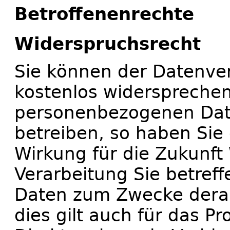
Betroffenenrechte
Widerspruchsrecht
Sie können der Datenver
kostenlos widersprechen.
personenbezogenen Dat
betreiben, so haben Sie 
Wirkung für die Zukunft
Verarbeitung Sie betre
Daten zum Zwecke derar
dies gilt auch für das Pr