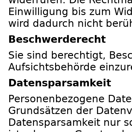
Einwilligung bis zum Wid
wird dadurch nicht berüh
Beschwerderecht
Sie sind berechtigt, Bes
Aufsichtsbehörde einzur
Datensparsamkeit
Personenbezogene Date
Grundsätzen der Daten
Datensparsamkeit nur so 