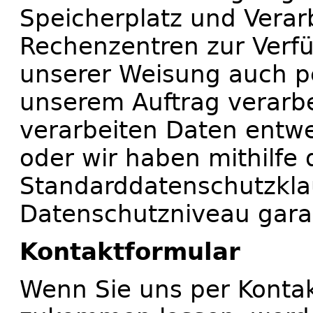
Speicherplatz und Verar
Rechenzentren zur Verf
unserer Weisung auch 
unserem Auftrag verarbei
verarbeiten Daten entwe
oder wir haben mithilfe 
Standarddatenschutzkl
Datenschutzniveau garan
Kontaktformular
Wenn Sie uns per Konta