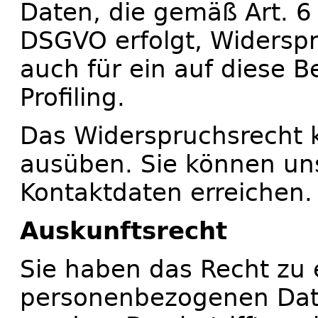
Daten, die gemäß Art. 6 
DSGVO erfolgt, Widerspru
auch für ein auf diese 
Profiling.
Das Widerspruchsrecht k
ausüben. Sie können un
Kontaktdaten erreichen.
Auskunftsrecht
Sie haben das Recht zu 
personenbezogenen Date