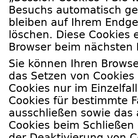
Besuchs automatisch ge
bleiben auf Ihrem Endger
löschen. Diese Cookies 
Browser beim nächsten 
Sie können Ihren Browser
das Setzen von Cookies 
Cookies nur im Einzelfa
Cookies für bestimmte Fä
ausschließen sowie das
Cookies beim Schließen 
der Deaktivierung von C