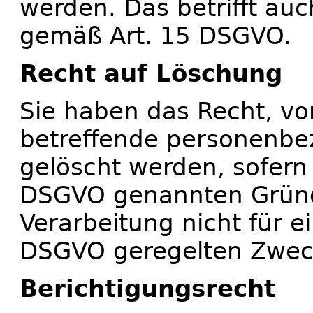
werden. Das betrifft au
gemäß Art. 15 DSGVO.
Recht auf Löschung
Sie haben das Recht, vo
betreffende personenbe
gelöscht werden, sofern 
DSGVO genannten Gründe
Verarbeitung nicht für ei
DSGVO geregelten Zwecke
Berichtigungsrecht