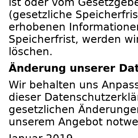
ist oder vom Gesetzgebe
(gesetzliche Speicherfris
erhobenen Informatione
Speicherfrist, werden wi
löschen.
Änderung unserer Da
Wir behalten uns Anpa
dieser Datenschutzerklä
gesetzlichen Änderunge
unserem Angebot notwe