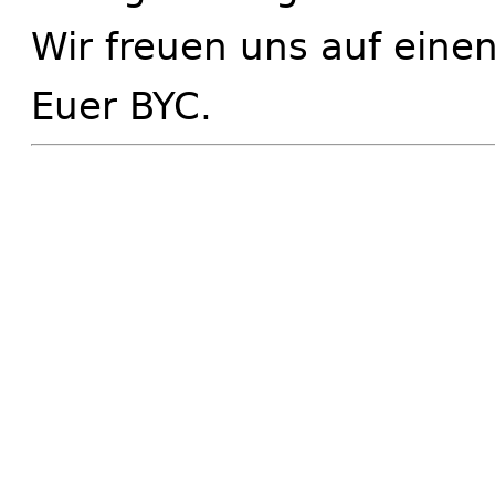
Wir freuen uns auf eine
Euer BYC.