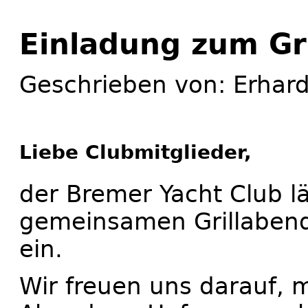
Einladung zum Gr
Geschrieben von: Erhar
Liebe Clubmitglieder,
der Bremer Yacht Club l
gemeinsamen Grillabend
ein.
Wir freuen uns darauf, m