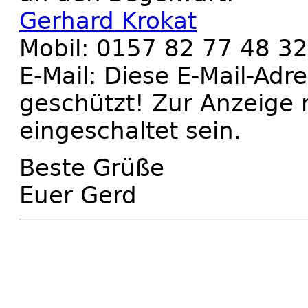
Gerhard Krokat
Mobil: 0157 82 77 48 32
E-Mail:
Diese E-Mail-Adr
geschützt! Zur Anzeige 
eingeschaltet sein.
Beste Grüße
Euer Gerd