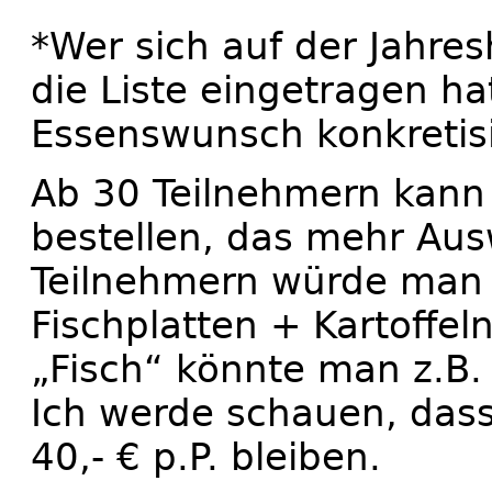
*Wer sich auf der Jahr
die Liste eingetragen ha
Essenswunsch konkretis
Ab 30 Teilnehmern kann 
bestellen, das mehr Aus
Teilnehmern würde man u
Fischplatten + Kartoffel
„Fisch“ könnte man z.B.
Ich werde schauen, dass
40,- € p.P. bleiben.