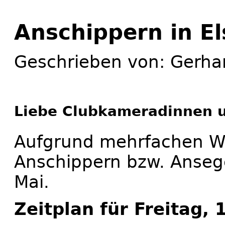
Anschippern in El
Geschrieben von: Gerha
Liebe Clubkameradinnen 
Aufgrund mehrfachen W
Anschippern bzw. Anseg
Mai.
Zeitplan für Freitag, 